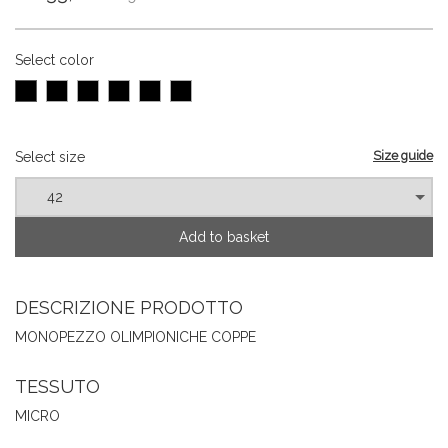
Select color
Size guide
Select size
Add to basket
DESCRIZIONE PRODOTTO
MONOPEZZO OLIMPIONICHE COPPE
TESSUTO
MICRO