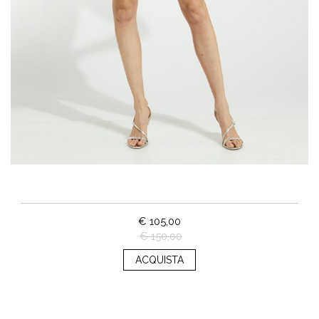
€ 105,00
€ 150,00
ACQUISTA