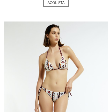
ACQUISTA