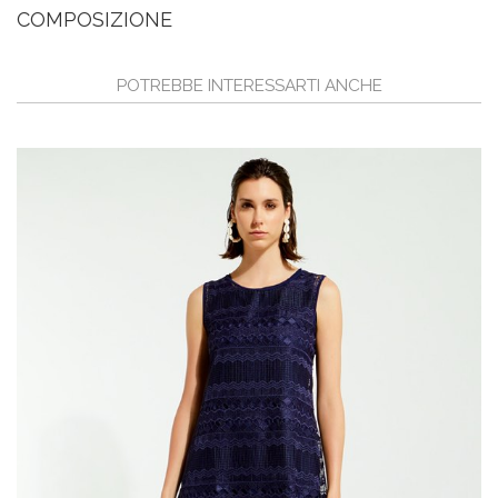
COMPOSIZIONE
POTREBBE INTERESSARTI ANCHE