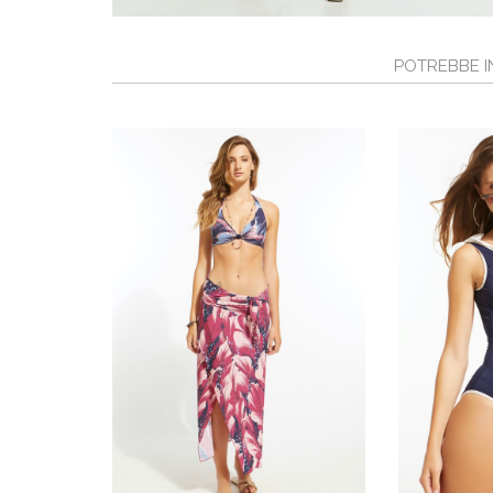
POTREBBE I