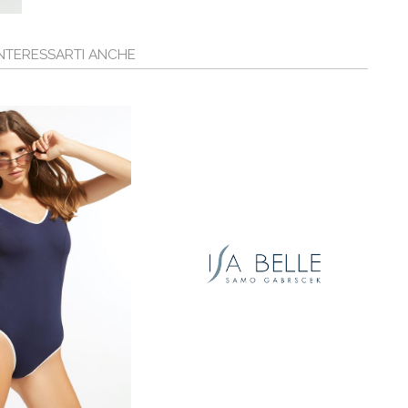
NTERESSARTI ANCHE