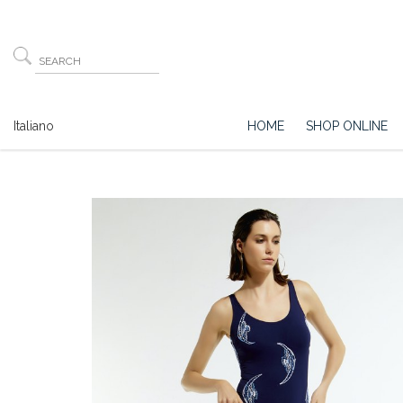
Italiano
HOME
SHOP ONLINE