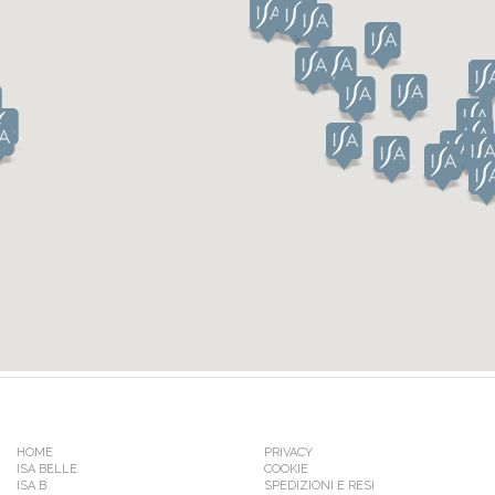
HOME
PRIVACY
ISA BELLE
COOKIE
ISA B
SPEDIZIONI E RESI