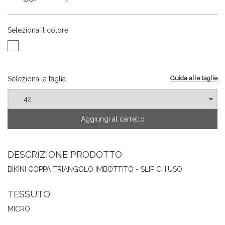
Seleziona il colore
Guida alle taglie
Seleziona la taglia
Aggiungi al carrello
DESCRIZIONE PRODOTTO
BIKINI COPPA TRIANGOLO IMBOTTITO - SLIP CHIUSO
TESSUTO
MICRO