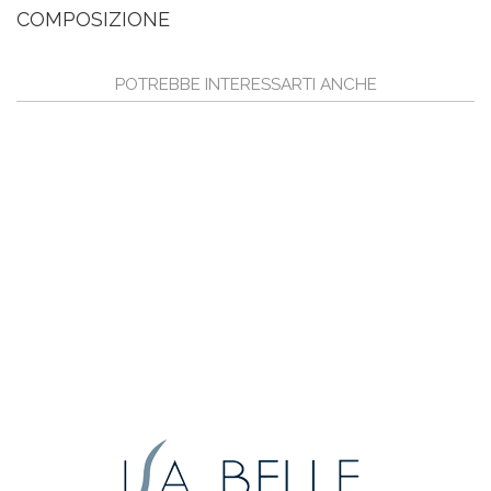
COMPOSIZIONE
POTREBBE INTERESSARTI ANCHE