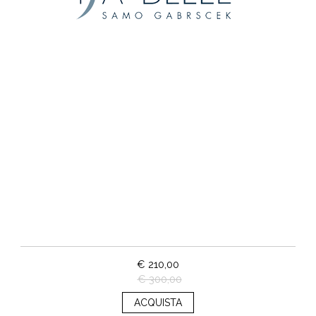
€ 210,00
€ 300,00
ACQUISTA