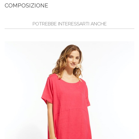
COMPOSIZIONE
POTREBBE INTERESSARTI ANCHE