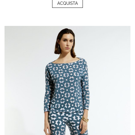
ACQUISTA