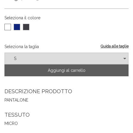
Seleziona il colore
Guida alle taglie
Seleziona la taglia
Aggiungi al carrello
DESCRIZIONE PRODOTTO
PANTALONE
TESSUTO
MICRO