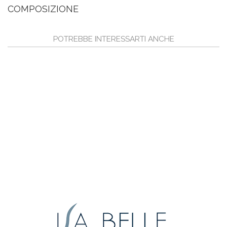
COMPOSIZIONE
POTREBBE INTERESSARTI ANCHE