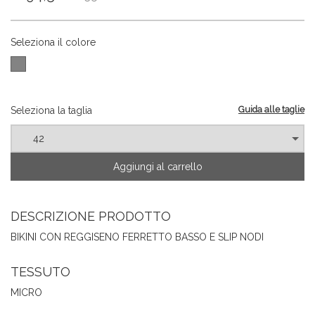
Seleziona il colore
Guida alle taglie
Seleziona la taglia
Aggiungi al carrello
DESCRIZIONE PRODOTTO
BIKINI CON REGGISENO FERRETTO BASSO E SLIP NODI
TESSUTO
MICRO