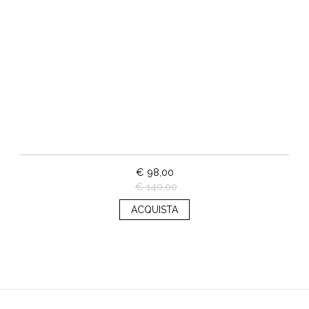
€ 98,00
€ 140,00
ACQUISTA